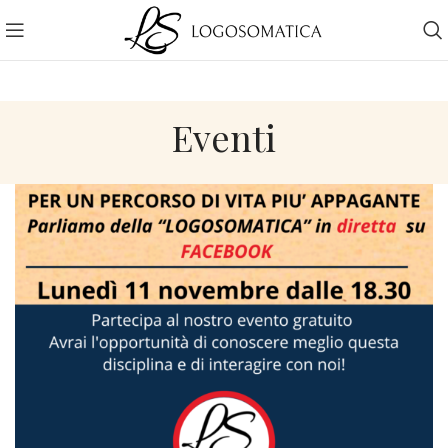
Eventi