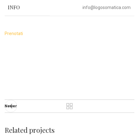
INFO
info@logosomatica.com
Prenotati
Newer
Related projects