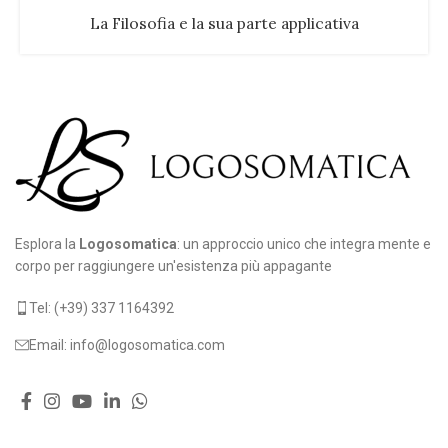
La Filosofia e la sua parte applicativa
Esplora la
Logosomatica
: un approccio unico che integra mente e
corpo per raggiungere un'esistenza più appagante
Tel: (+39) 337 1164392
Email: info@logosomatica.com