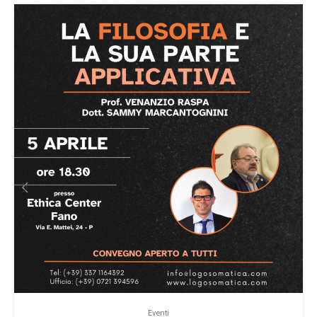
Eventi