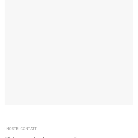
I NOSTRI CONTATTI