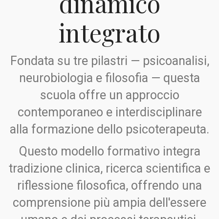
dinamico
integrato
Fondata su tre pilastri — psicoanalisi,
neurobiologia e filosofia — questa
scuola offre un approccio
contemporaneo e interdisciplinare
alla formazione dello psicoterapeuta.
Questo modello formativo integra
tradizione clinica, ricerca scientifica e
riflessione filosofica, offrendo una
comprensione più ampia dell'essere