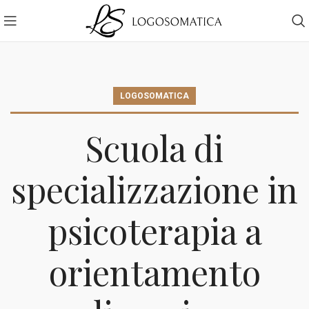
LOGOSOMATICA
Scuola di
specializzazione in
psicoterapia a
orientamento