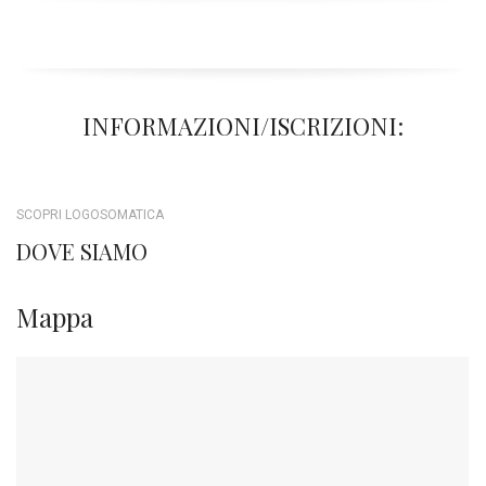
INFORMAZIONI/ISCRIZIONI:
SCOPRI LOGOSOMATICA
DOVE SIAMO
Mappa