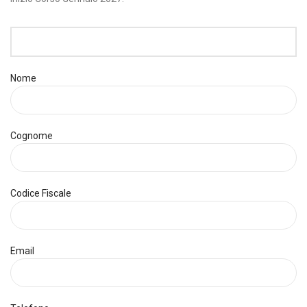
Nome
Cognome
Codice Fiscale
Email