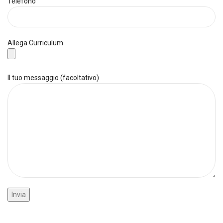
Telefono
Allega Curriculum
Il tuo messaggio (facoltativo)