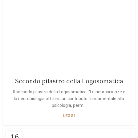
Secondo pilastro della Logosomatica
Il secondo pilastro della Logosomatica. "Le neuroscienze e
la neurobiologia offrono un contributo fondamentale alla
psicologia, perm...
LEGGI
16