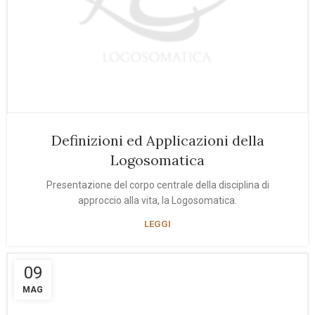
Definizioni ed Applicazioni della
Logosomatica
Presentazione del corpo centrale della disciplina di
approccio alla vita, la Logosomatica.
LEGGI
09
MAG