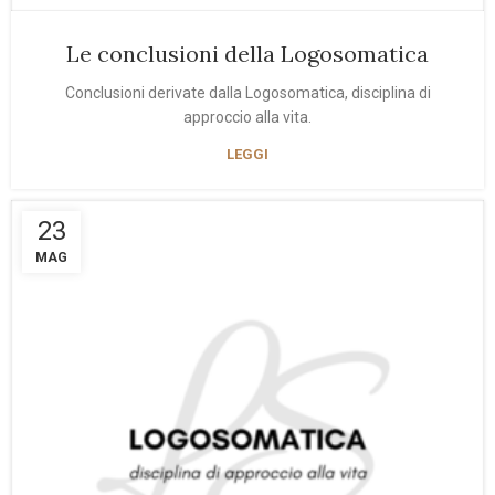
Le conclusioni della Logosomatica
Conclusioni derivate dalla Logosomatica, disciplina di
approccio alla vita.
LEGGI
23
MAG