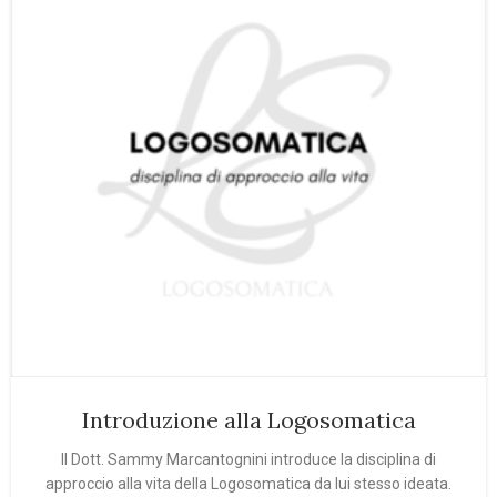
Introduzione alla Logosomatica
Il Dott. Sammy Marcantognini introduce la disciplina di
approccio alla vita della Logosomatica da lui stesso ideata.