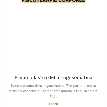
Primo pilastro della Logosomatica
Il primo pilastro della Logosomatica. "È importante che la
terapia si concentri sul corpo tanto quanto lo fa sulla parola"
#Lo...
LEGGI