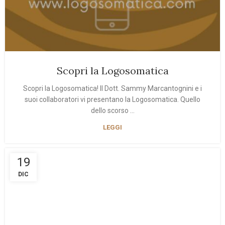
Scopri la Logosomatica
Scopri la Logosomatica! Il Dott. Sammy Marcantognini e i
suoi collaboratori vi presentano la Logosomatica. Quello
dello scorso ...
LEGGI
19
DIC