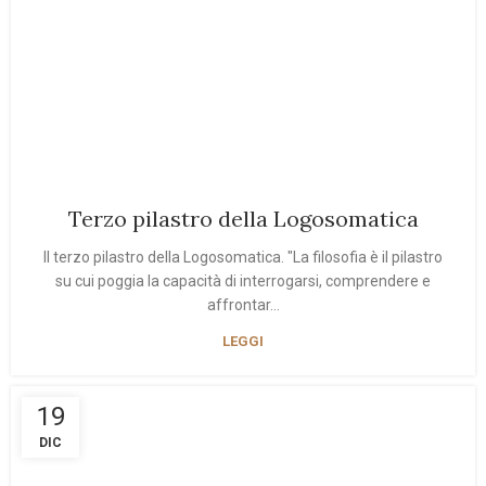
Terzo pilastro della Logosomatica
Il terzo pilastro della Logosomatica. "La filosofia è il pilastro
su cui poggia la capacità di interrogarsi, comprendere e
affrontar...
LEGGI
19
DIC