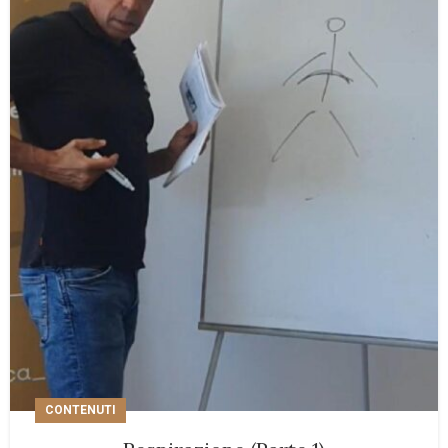
CONTENUTI