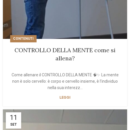
CONTENUTI
CONTROLLO DELLA MENTE come si
allena?
Come allenare il CONTROLLO DELLA MENTE 🧠✨ La mente
non è solo cervello: è corpo e cervello insieme, è l’individuo
nella sua interezz...
LEGGI
11
SET