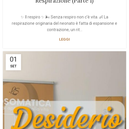
Respirazione (Parte 1)
✨ Il respiro ✨ 🌬 Senza respiro non c’è vita. 👶 La
respirazione originaria del neonato è fatta di espansione e
contrazione, un rit...
LEGGI
01
SET