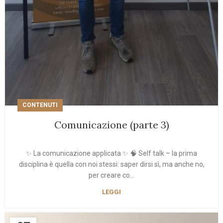
CONTENUTI
Comunicazione (parte 3)
✨ La comunicazione applicata ✨ 🧠 Self talk – la prima
disciplina è quella con noi stessi: saper dirsi sì, ma anche no,
per creare co...
LEGGI