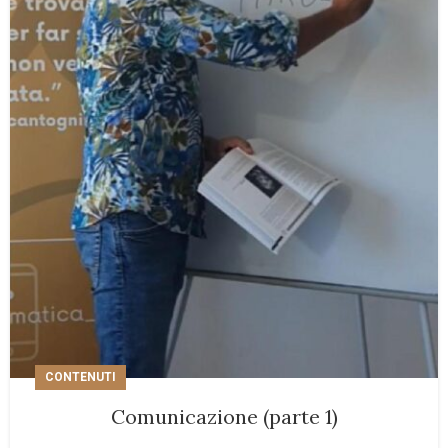
CONTENUTI
Comunicazione (parte 1)