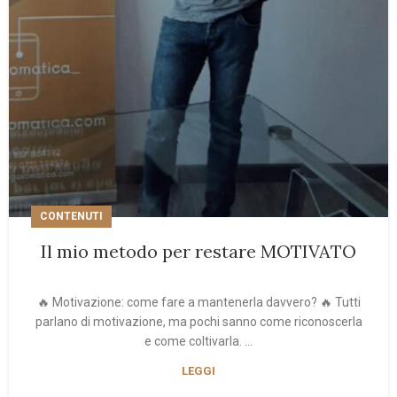
CONTENUTI
Il mio metodo per restare MOTIVATO
🔥 Motivazione: come fare a mantenerla davvero? 🔥 Tutti
parlano di motivazione, ma pochi sanno come riconoscerla
e come coltivarla. ...
LEGGI