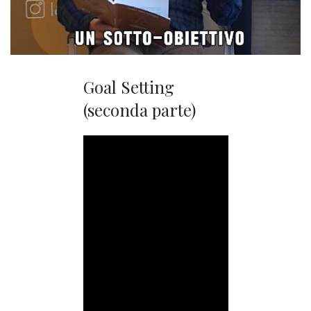
Goal Setting
(seconda parte)