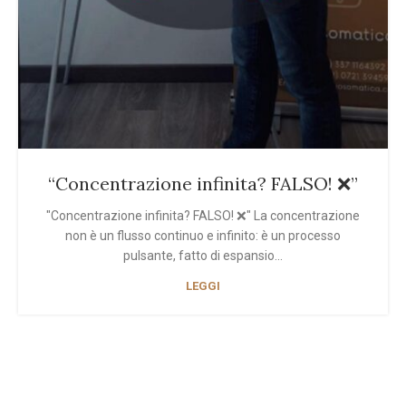
“Concentrazione infinita? FALSO! ❌”
"Concentrazione infinita? FALSO! ❌" La concentrazione
non è un flusso continuo e infinito: è un processo
pulsante, fatto di espansio...
LEGGI