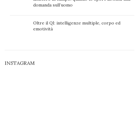
domanda sull’uomo
Oltre il QI: intelligenze multiple, corpo ed
emotività
INSTAGRAM